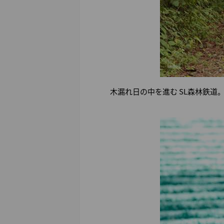
木漏れ日の中を進む SL森林鉄道