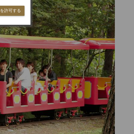
ieを許可する