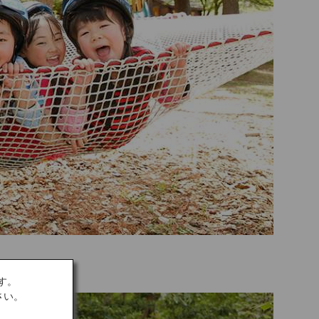
す。
さい。