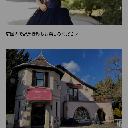
庭園内で記念撮影もお楽しみください