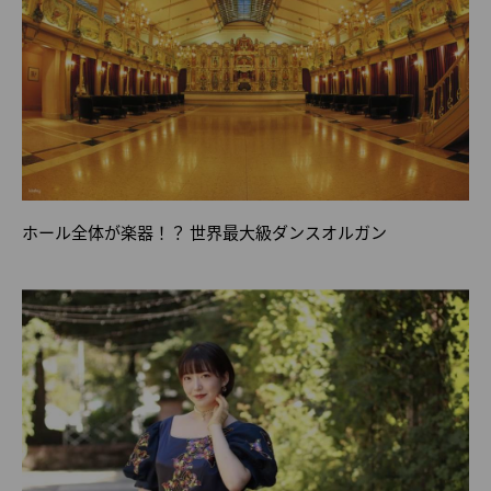
ホール全体が楽器！？ 世界最大級ダンスオルガン