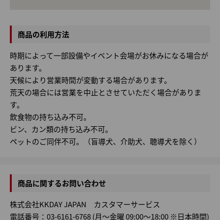
商品の利用方法
時期によって一部設備やイベント会場がお休みになる場合が
あります。
天候により営業時間が変動する場合があります。
荒天の場合には営業を中止とさせていただく場合がありま
す。
飲食物の持ち込み不可。
ビン、カン類の持ち込み不可。
ペットのご同伴不可。（盲導犬、介助犬、聴導犬を除く）
商品に関するお問い合わせ
株式会社KKDAY JAPAN カスタマーサービス
電話番号：03-6161-6768 (月～金曜 09:00～18:00 ※日本時間)