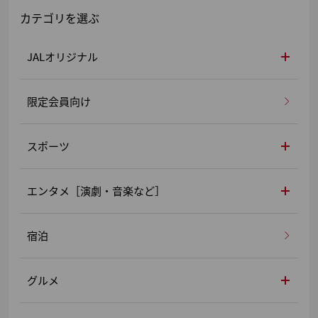
カテゴリを選ぶ
JALオリジナル
限定会員向け
スポーツ
エンタメ［演劇・音楽など］
宿泊
グルメ