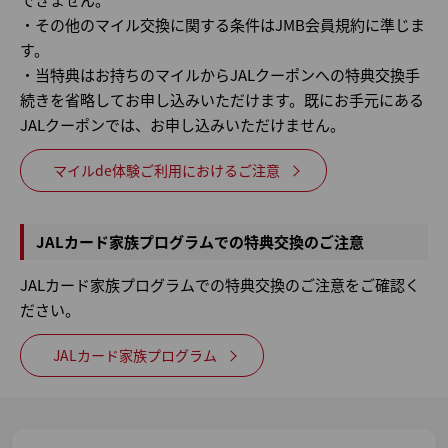
・その他のマイル交換に関する条件はJMB会員規約に準じま
す。
・当特典はお持ちのマイルからJALクーポンへの特典交換手
続きを省略してお申し込みいただけます。既にお手元にある
JALクーポンでは、お申し込みいただけません。
マイルde体験ご利用におけるご注意
JALカード家族プログラムでの特典交換のご注意
JALカード家族プログラムでの特典交換のご注意をご確認く
ださい。
JALカード家族プログラム