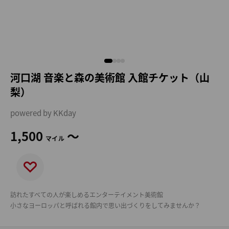
河口湖 音楽と森の美術館 入館チケット（山
梨）
powered by KKday
1,500
～
マイル
訪れたすべての人が楽しめるエンターテイメント美術館
小さなヨーロッパと呼ばれる館内で思い出づくりをしてみませんか？