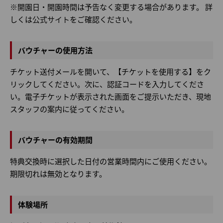
※開園日・開園時間は予告なく変更する場合があります。 詳
しくは
公式サイト
をご確認ください。
バウチャーの使用方法
チケット送付メールを開いて、【チケットを使用する】をク
リックしてください。次に、認証コードを入力してくださ
い。電子チケットが表示された画面をご提示いただき、現地
スタッフの案内に従ってください。
バウチャーの有効期間
特典交換時に選択した日付の営業時間内にご使用ください。
期限切れは無効となります。
体験場所