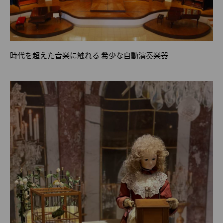
時代を超えた音楽に触れる 希少な自動演奏楽器