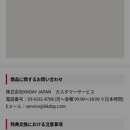
商品に関するお問い合わせ
株式会社KKDAY JAPAN カスタマーサービス
電話番号：03-6161-6768 (月～金曜 09:00～18:00 ※日本時間)
Eメール：service@kkday.com
特典交換における注意事項