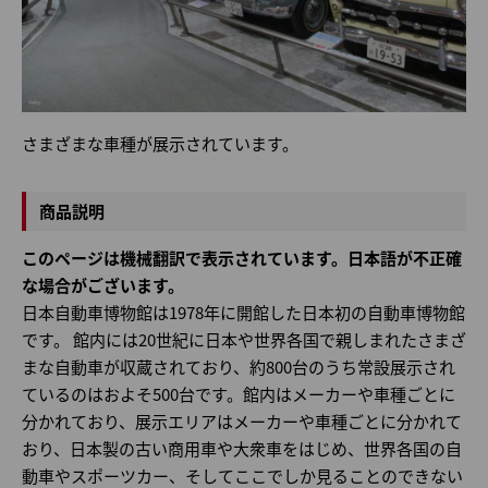
さまざまな車種が展示されています。
商品説明
このページは機械翻訳で表示されています。日本語が不正確
な場合がございます。
日本自動車博物館は1978年に開館した日本初の自動車博物館
です。 館内には20世紀に日本や世界各国で親しまれたさまざ
まな自動車が収蔵されており、約800台のうち常設展示され
ているのはおよそ500台です。館内はメーカーや車種ごとに
分かれており、展示エリアはメーカーや車種ごとに分かれて
おり、日本製の古い商用車や大衆車をはじめ、世界各国の自
動車やスポーツカー、そしてここでしか見ることのできない