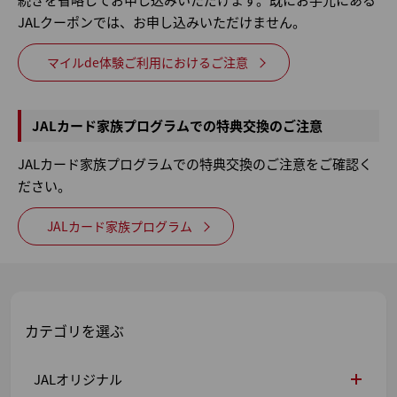
JALクーポンでは、お申し込みいただけません。
マイルde体験ご利用におけるご注意
JALカード家族プログラムでの特典交換のご注意
JALカード家族プログラムでの特典交換のご注意をご確認く
ださい。
JALカード家族プログラム
カテゴリを選ぶ
JALオリジナル