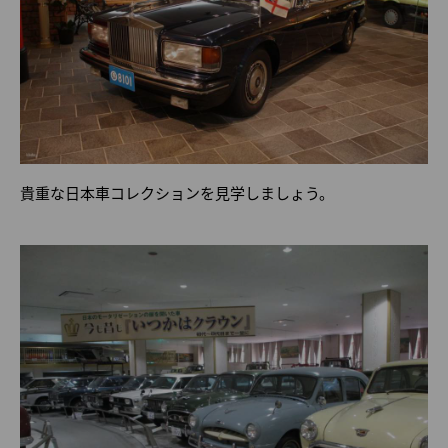
貴重な日本車コレクションを見学しましょう。