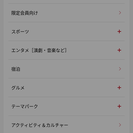
限定会員向け
スポーツ
エンタメ［演劇・音楽など］
宿泊
グルメ
テーマパーク
アクティビティ＆カルチャー