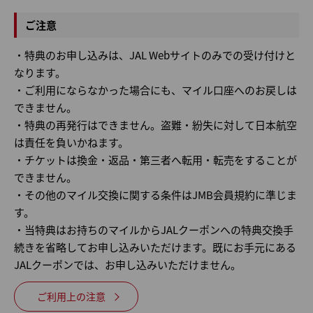
ご注意
・特典のお申し込みは、JAL Webサイトのみでの受け付けと
なります。
・ご利用にならなかった場合にも、マイル口座へのお戻しは
できません。
・特典の再発行はできません。盗難・紛失に対して日本航空
は責任を負いかねます。
・チケットは換金・返品・第三者へ転用・転売をすることが
できません。
・その他のマイル交換に関する条件はJMB会員規約に準じま
す。
・当特典はお持ちのマイルからJALクーポンへの特典交換手
続きを省略してお申し込みいただけます。既にお手元にある
JALクーポンでは、お申し込みいただけません。
ご利用上の注意