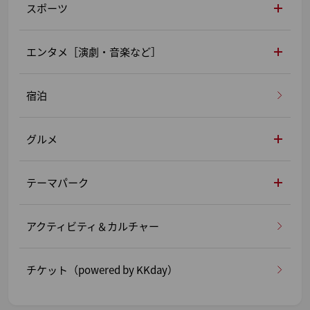
スポーツ
エンタメ［演劇・音楽など］
宿泊
グルメ
テーマパーク
アクティビティ＆カルチャー
チケット（powered by KKday）