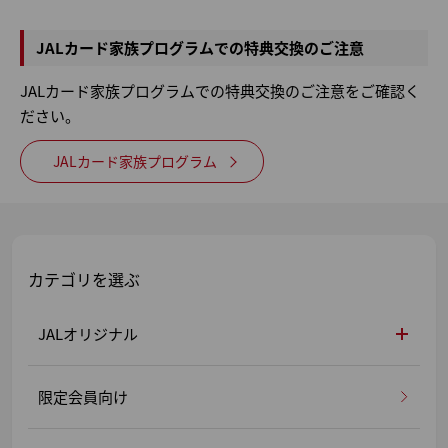
JALカード家族プログラムでの特典交換のご注意
JALカード家族プログラムでの特典交換のご注意をご確認く
ださい。
JALカード家族プログラム
カテゴリを選ぶ
JALオリジナル
限定会員向け