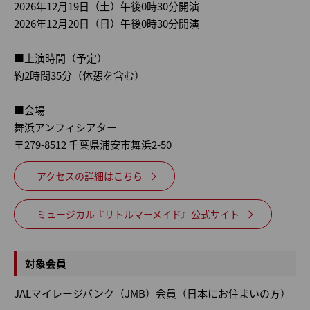
2026年12月19日（土）午後0時30分開演
2026年12月20日（日）午後0時30分開演
■上演時間（予定）
約2時間35分（休憩を含む）
■会場
舞浜アンフィシアター
〒279-8512 千葉県浦安市舞浜2-50
アクセスの詳細はこちら
ミュージカル『リトルマーメイド』公式サイト
対象会員
JALマイレージバンク（JMB）会員（日本にお住まいの方）