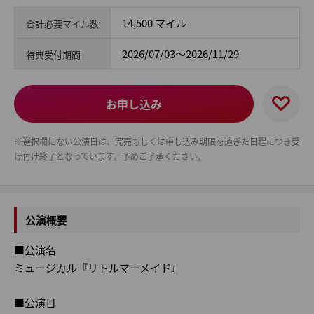
14,500 マイル
合計必要マイル数
2026/07/03～2026/11/29
特典受付期間
お申し込み
※選択欄にない公演日は、完売もしくは申し込み期限を過ぎた日程につき受
け付け終了となっています。予めご了承ください。
公演概要
■公演名
ミュージカル『リトルマーメイド』
■公演日