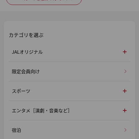
カテゴリを選ぶ
JALオリジナル
限定会員向け
スポーツ
エンタメ［演劇・音楽など］
宿泊