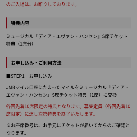
のご入場は、お断りしております。
特典内容
ミュージカル『ディア・エヴァン・ハンセン』S席チケット
特典（1席分）
お申し込み・ご利用方法
■STEP1 お申し込み
JMBマイル口座にたまったマイルをミュージカル『ディア・
エヴァン・ハンセン』S席チケット特典（1席）に交換
各回先着10席限定の特典となります。募集定員（各回先着10
席限定）に達し次第特典を終了いたします。
※お座席番号は、お手元にチケットが届いてからのご確認と
なります。