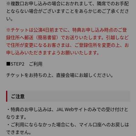
※複数口お申し込みの場合におかれまして、隣席でのお手配
とならない場合がございますことをあらかじめご了承くださ
い。
※チケットは公演4日前までに、特典お申し込み時点のご登
録住所へ郵送（簡易書留）でお送りいたします。引越しなど
で住所が変更になるお客さまは、ご登録住所を変更の上、お
申し込みいただきますようお願いいたします。
■STEP2 ご利用
チケットをお持ちの上、直接会場にお越しください。
ご注意
・特典のお申し込みは、JAL Webサイトのみでの受け付けと
なります。
・ご利用にならなかった場合にも、マイル口座へのお戻しは
できません。