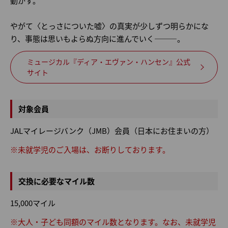
動かす。
やがて〈とっさについた嘘〉の真実が少しずつ明らかにな
り、事態は思いもよらぬ方向に進んでいく―――。
ミュージカル『ディア・エヴァン・ハンセン』公式
サイト
対象会員
JALマイレージバンク（JMB）会員（日本にお住まいの方）
※未就学児のご入場は、お断りしております。
交換に必要なマイル数
15,000マイル
※大人・子ども同額のマイル数となります。なお、未就学児