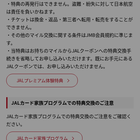
・特典の再発行はできません。盗難・紛失に対して日本航空
は責任を負いかねます。
・チケットは換金・返品・第三者へ転用・転売をすることが
できません。
・その他のマイル交換に関する条件はJMB会員規約に準じま
す。
・当特典はお持ちのマイルからJALクーポンへの特典交換手
続きを省略してお申し込みいただけます。既にお手元にある
JALクーポンでは、お申し込みいただけません。
JALプレミアム体験特典
JALカード家族プログラムでの特典交換のご注意
JALカード家族プログラムでの特典交換のご注意をご確認く
ださい。
JALカード家族プログラム