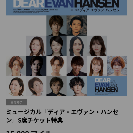
ミュージカル『ディア・エヴァン・ハンセ
ン』S席チケット特典