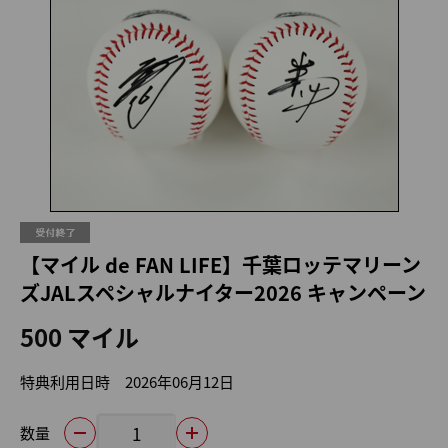
【マイル de FAN LIFE】千葉ロッテマリーン
ズJALスペシャルナイター2026 キャンペーン
500 マイル
特典利用日時
2026年06月12日
数量