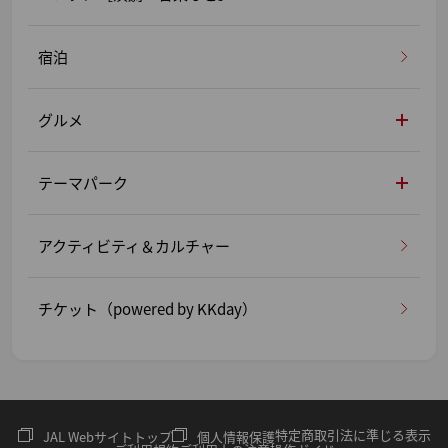
宿泊
グルメ
テーマパーク
アクティビティ＆カルチャー
チケット（powered by KKday）
特定商取引法に準じる表示
JAL Webサイトトップ
個人情報保護