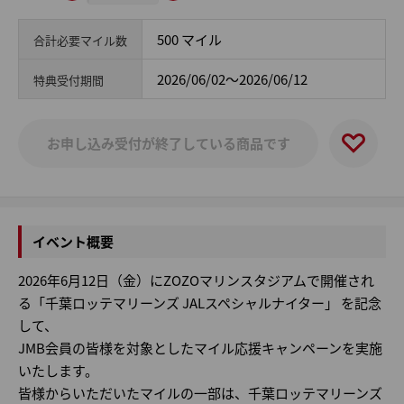
500 マイル
合計必要マイル数
2026/06/02～2026/06/12
特典受付期間
お申し込み受付が終了している商品です
イベント概要
2026年6月12日（金）にZOZOマリンスタジアムで開催され
る「千葉ロッテマリーンズ JALスペシャルナイター」 を記念
して、
JMB会員の皆様を対象としたマイル応援キャンペーンを実施
いたします。
皆様からいただいたマイルの一部は、千葉ロッテマリーンズ