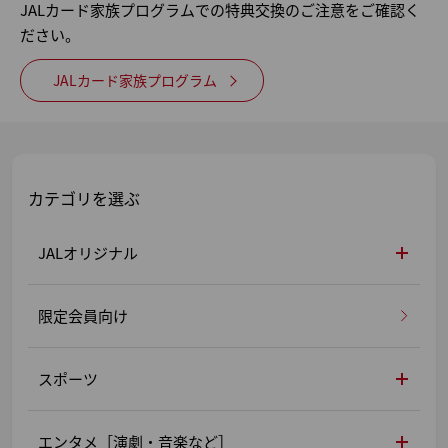
JALカード家族プログラムでの特典交換のご注意をご確認く
ださい。
JALカード家族プログラム
カテゴリを選ぶ
JALオリジナル
限定会員向け
スポーツ
エンタメ［演劇・音楽など］