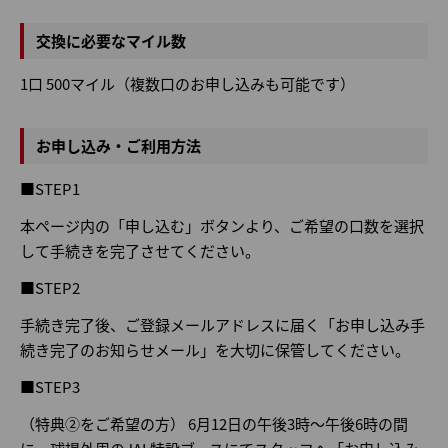
交換に必要なマイル数
1口 500マイル（複数口のお申し込みも可能です）
お申し込み・ご利用方法
■STEP1
本ページ内の「申し込む」ボタンより、ご希望の口数を選択
して手続きを完了させてください。
■STEP2
手続き完了後、ご登録メールアドレスに届く「お申し込み手
続き完了のお知らせメール」を大切に保管してください。
■STEP3
（特典②をご希望の方） 6月12日の午後3時～午後6時の間