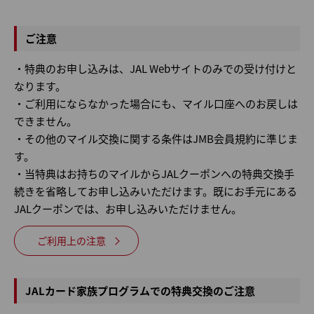
ご注意
・特典のお申し込みは、JAL Webサイトのみでの受け付けと
なります。
・ご利用にならなかった場合にも、マイル口座へのお戻しは
できません。
・その他のマイル交換に関する条件はJMB会員規約に準じま
す。
・当特典はお持ちのマイルからJALクーポンへの特典交換手
続きを省略してお申し込みいただけます。既にお手元にある
JALクーポンでは、お申し込みいただけません。
ご利用上の注意
JALカード家族プログラムでの特典交換のご注意