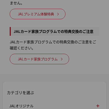
ません。
JALプレミアム体験特典
JALカード家族プログラムでの特典交換のご注意
JALカード家族プログラムでの特典交換のご注意をご
確認ください。
JALカード家族プログラム
カテゴリを選ぶ
JALオリジナル