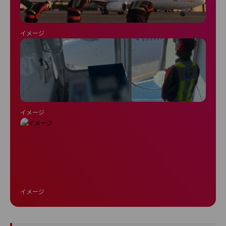
イメージ
イメージ
イメージ