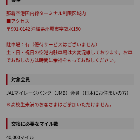
那覇空港国内線ターミナル制限区域内
■アクセス
〒901-0142 沖縄県那覇市字鏡水150
駐車場：有（優待サービスはございません）
土・日・祝日の空港内駐車場は大変混雑しております。お車
でお越しの方は時間に余裕をもってお越しください。
対象会員
JALマイレージバンク（JMB）会員（日本にお住まいの方）
※高校生未満のお客さまはご参加いただけません。
交換に必要なマイル数
40,000マイル