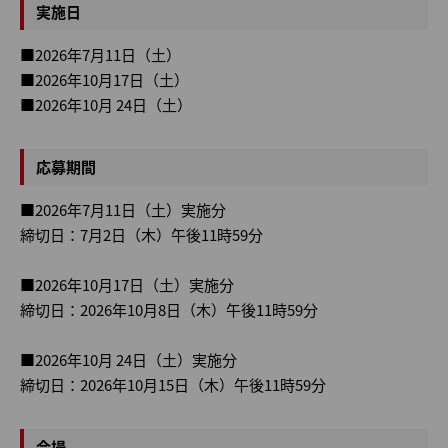
実施日
■2026年7月11日（土）
■2026年10月17日（土）
■2026年10月 24日（土）
応募期間
■2026年7月11日（土）実施分
締切日：7月2日（木）午後11時59分
■2026年10月17日（土）実施分
締切日：2026年10月8日（木）午後11時59分
■2026年10月 24日（土）実施分
締切日：2026年10月15日（木）午後11時59分
会場