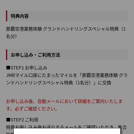
特典内容
那覇空港業務体験 グランドハンドリングスペシャル特典（1
名分）
お申し込み・ご利用方法
■STEP1 お申し込み
JMBマイル口座にたまったマイルを「那覇空港業務体験 グラ
ンドハンドリングスペシャル特典（1名分）」に交換
お申し込み後、自動メールにおいて詳細をご案内いたしま
す。必ずご確認ください。
■STEP2 ご利用
特典お申し込み後お送りするメールをご確認いただき、集合