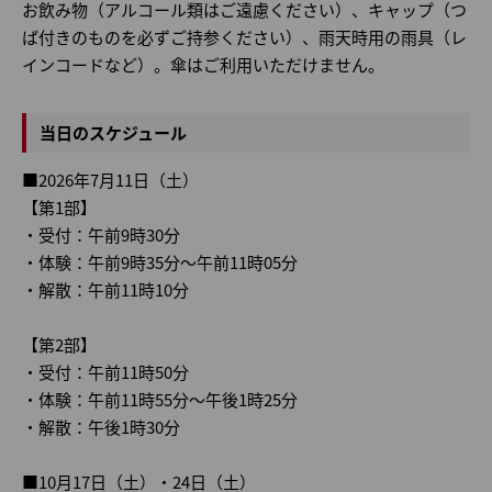
お飲み物（アルコール類はご遠慮ください）、キャップ（つ
ば付きのものを必ずご持参ください）、雨天時用の雨具（レ
インコードなど）。傘はご利用いただけません。
当日のスケジュール
■2026年7月11日（土）
【第1部】
・受付：午前9時30分
・体験：午前9時35分～午前11時05分
・解散：午前11時10分
【第2部】
・受付：午前11時50分
・体験：午前11時55分～午後1時25分
・解散：午後1時30分
■10月17日（土）・24日（土）