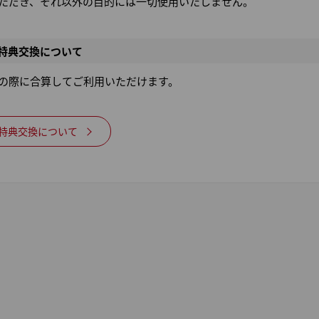
ただき、それ以外の目的には一切使用いたしません。
の特典交換について
の際に合算してご利用いただけます。
の特典交換について