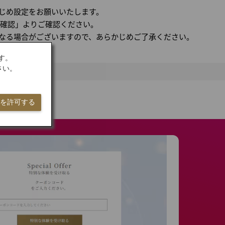
かじめ設定をお願いいたします。
を確認」よりご確認ください。
なる場合がございますので、あらかじめご了承ください。
す。
さい。
ieを許可する