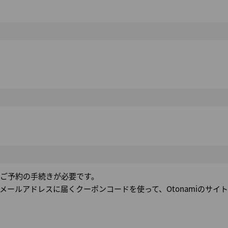
でご予約の手続きが必要です。
ールアドレスに届くクーポンコードを使って、Otonamiのサイ