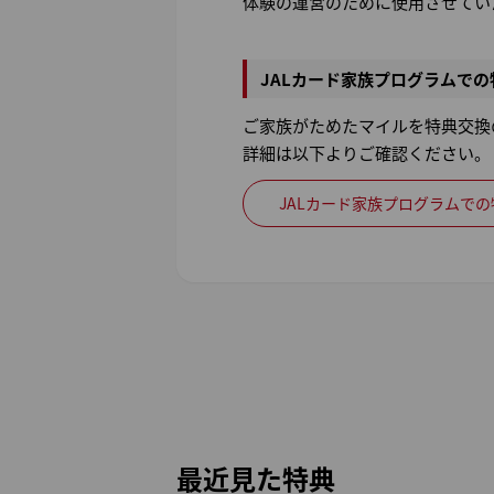
体験の運営のために使用させてい
JALカード家族プログラムで
ご家族がためたマイルを特典交換
詳細は以下よりご確認ください。
JALカード家族プログラムで
最近見た特典