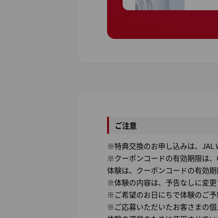
ご注意
※特典交換のお申し込みは、JAL
※クーポンコードの有効期限は、O
体験は、クーポンコードの有効期
※体験の内容は、予告なしに変更
※ご希望のお日にちで体験のご予
※ご応募いただいたお客さまの個人