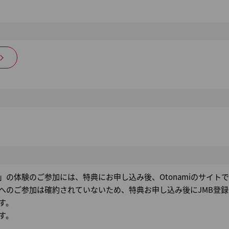
」の体験のご参加には、特典にお申し込み後、Otonamiのサイト
のご参加は確約されていないため、特典お申し込み後にJMB登録メ
す。
す。