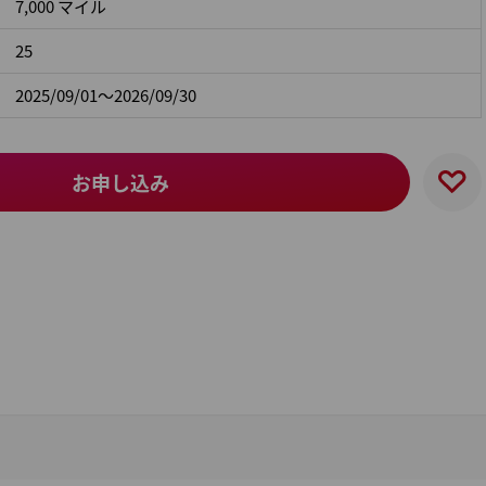
7,000 マイル
25
2025/09/01～2026/09/30
お申し込み