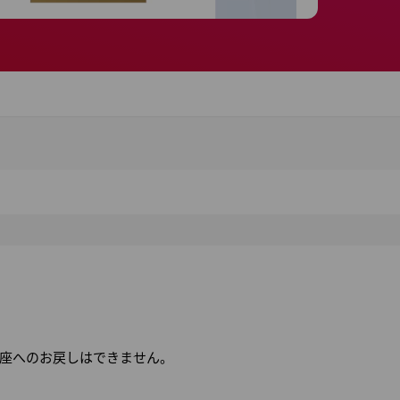
座へのお戻しはできません。