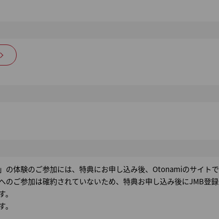
」の体験のご参加には、特典にお申し込み後、Otonamiのサイト
のご参加は確約されていないため、特典お申し込み後にJMB登録メ
す。
す。