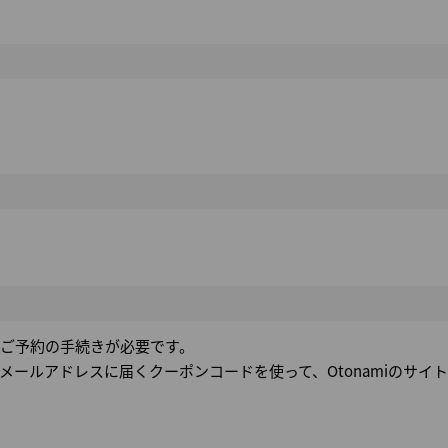
でご予約の手続きが必要です。
ールアドレスに届くクーポンコードを使って、Otonamiのサイ