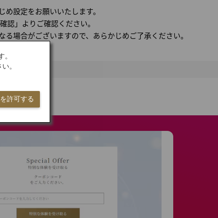
かじめ設定をお願いいたします。
を確認」よりご確認ください。
なる場合がございますので、あらかじめご了承ください。
す。
さい。
ieを許可する