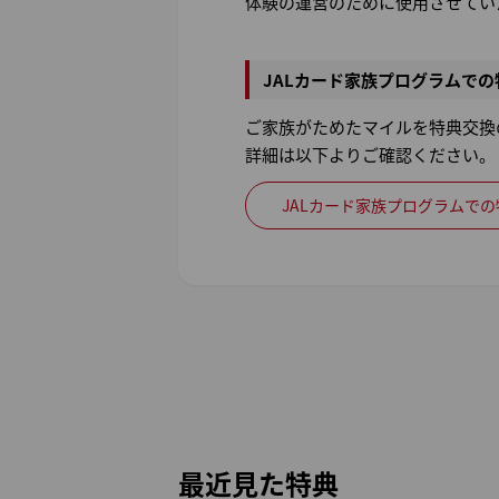
体験の運営のために使用させてい
JALカード家族プログラムで
ご家族がためたマイルを特典交換
詳細は以下よりご確認ください。
JALカード家族プログラムで
最近見た特典