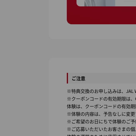
ご注意
※特典交換のお申し込みは、JAL
※クーポンコードの有効期限は、O
体験は、クーポンコードの有効期
※体験の内容は、予告なしに変更
※ご希望のお日にちで体験のご予
※ご応募いただいたお客さまの個人