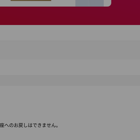
座へのお戻しはできません。