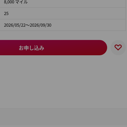
8,000 マイル
25
2026/05/22～2026/09/30
お申し込み