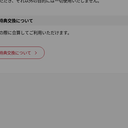
ただき、それ以外の目的には一切使用いたしません。
の特典交換について
の際に合算してご利用いただけます。
の特典交換について