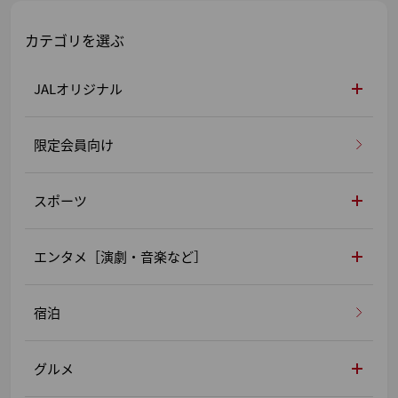
カテゴリを選ぶ
JALオリジナル
限定会員向け
スポーツ
エンタメ［演劇・音楽など］
宿泊
グルメ