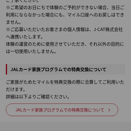
※ご希望のお日にちで体験のご予約ができない場合、当日ご
利用にならなかった場合にも、マイル口座へのお戻しはでき
ません。
※ご応募いただいたお客さまの個人情報は、J-CAT株式会社
へ連携いたします。
体験の運営のために使用させていただき、それ以外の目的に
は一切使用いたしません。
JALカード家族プログラムでの特典交換について
ご家族がためたマイルを特典交換の際に合算してご利用いた
だけます。
詳細は以下よりご確認ください。
JALカード家族プログラムでの特典交換について