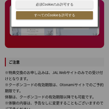
必須Cookieのみ許可する
すべてのCookieを許可する
ご注意
※特典交換のお申し込みは、JAL Webサイトのみでの受け付
けとなります。
※クーポンコードの有効期限は、Otonamiサイトでのご予約
期限です。
体験は、クーポンコードの有効期限以降でも可能です。
※体験の内容は、予告なしに変更することもございますので
ご了承ください。