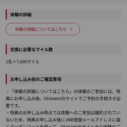
体験の詳細
体験の詳細についてはこちら
交換に必要なマイル数
1名＝7,000マイル
お申し込み前のご確認事項
・「体験の詳細についてはこちら」の体験のご参加には、特
典にお申し込み後、Otonamiのサイトでご予約の手続きが必
要です。
・特典のお申し込み時点では体験へのご参加は確約されてい
ないため、特典お申し込み後にJMB登録メールアドレスに届
くクーポンコードを使って、Otonamiのサイトから体験のご