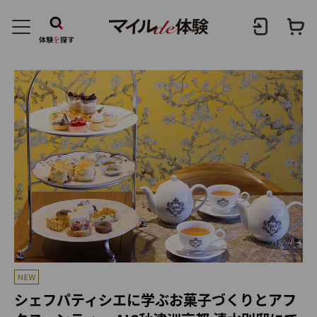
シェフパティシエに学ぶお菓子づくりとアフ