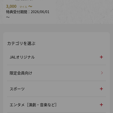
3,000
～
マイル
特典受付期間：2026/06/01
～
カテゴリを選ぶ
JALオリジナル
限定会員向け
スポーツ
エンタメ［演劇・音楽など］