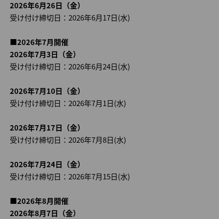
2026年6月26日（金）
受け付け締切日：2026年6月17日(水)
■2026年7月開催
2026年7月3日（金）
受け付け締切日：2026年6月24日(水)
2026年7月10日（金）
受け付け締切日：2026年7月1日(水)
2026年7月17日（金）
受け付け締切日：2026年7月8日(水)
2026年7月24日（金）
受け付け締切日：2026年7月15日(水)
■2026年8月開催
2026年8月7日（金）