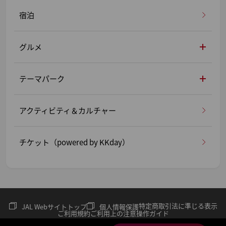
宿泊
グルメ
テーマパーク
アクティビティ＆カルチャー
チケット（powered by KKday）
特定商取引法に準じる表示
JAL Webサイトトップ
個人情報保護
ご利用規約
ご利用上の注意
操作ガイド