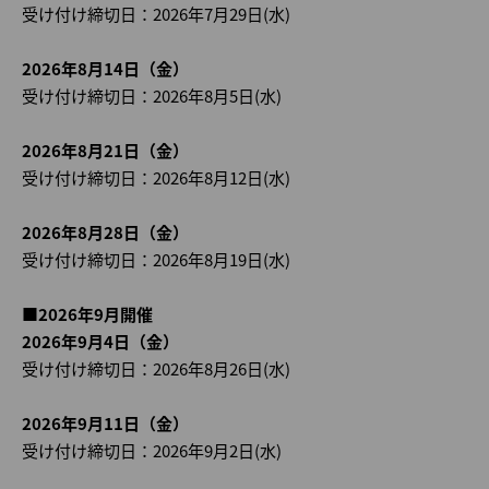
受け付け締切日：2026年7月29日(水)
2026年8月14日（金）
受け付け締切日：2026年8月5日(水)
2026年8月21日（金）
受け付け締切日：2026年8月12日(水)
2026年8月28日（金）
受け付け締切日：2026年8月19日(水)
■2026年9月開催
2026年9月4日（金）
受け付け締切日：2026年8月26日(水)
2026年9月11日（金）
受け付け締切日：2026年9月2日(水)