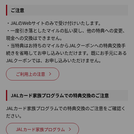
ご注意
・JALのWebサイトのみで受け付けいたします。
・一度引き落としたマイルの払い戻し、他の特典への変更、
現金への交換はできません。
・当特典はお持ちのマイルからJALクーポンへの特典交換手
続きを省略してお申し込みいただけます。既にお手元にある
JALクーポンでは、お申し込みいただけません。
ご利用上の注意
JALカード家族プログラムでの特典交換のご注意
JALカード家族プログラムでの特典交換のご注意をご確認く
ださい。
JALカード家族プログラム