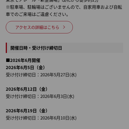
※駐車場、駐輪場はございませんので、自家用車および自転
車でのご来場はご遠慮ください。
アクセスの詳細はこちら
開催日時・受け付け締切日
■2026年6月開催
2026年6月5日（金）
受け付け締切日：2026年5月27日(水)
2026年6月12日（金）
受け付け締切日：2026年6月3日(水)
2026年6月19日（金）
受け付け締切日：2026年6月10日(水)