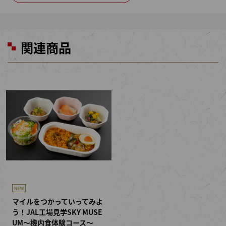
関連商品
マイルをつかっていってみよ
う！JAL工場見学SKY MUSE
UM～機内食体験コース～