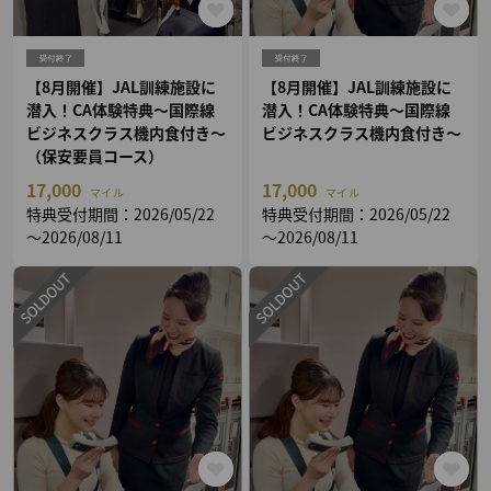
【8月開催】JAL訓練施設に
【8月開催】JAL訓練施設に
潜入！CA体験特典～国際線
潜入！CA体験特典～国際線
ビジネスクラス機内食付き～
ビジネスクラス機内食付き～
（保安要員コース）
17,000
17,000
マイル
マイル
特典受付期間：2026/05/22
特典受付期間：2026/05/22
～2026/08/11
～2026/08/11