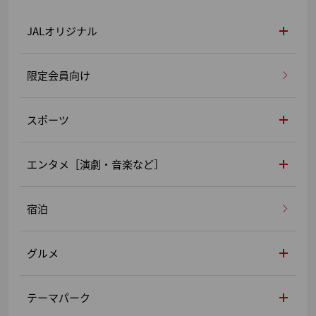
JALオリジナル
限定会員向け
スポーツ
エンタメ［演劇・音楽など］
宿泊
グルメ
テーマパーク