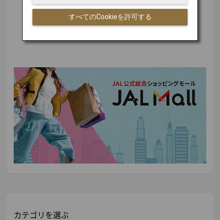
すべてのCookieを許可する
カテゴリを選ぶ