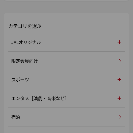
カテゴリを選ぶ
JALオリジナル
限定会員向け
スポーツ
エンタメ［演劇・音楽など］
宿泊