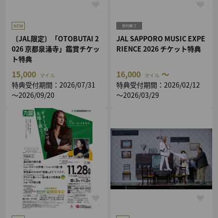
〔JAL限定〕「OTOBUTAI 2
JAL SAPPORO MUSIC EXPE
026 京都泉涌寺」鑑賞チケッ
RIENCE 2026 チケット特典
ト特典
15,000
16,000
～
マイル
マイル
特典受付期間：2026/07/31
特典受付期間：2026/02/12
～2026/09/20
～2026/03/29