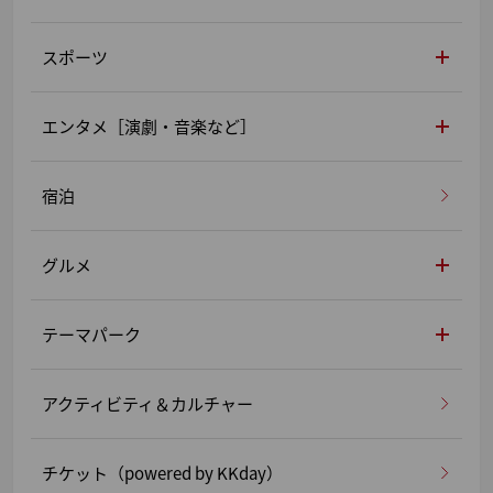
スポーツ
エンタメ［演劇・音楽など］
宿泊
グルメ
テーマパーク
アクティビティ＆カルチャー
チケット（powered by KKday）