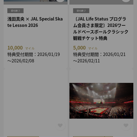
浅田真央 × JAL Special Ska
〔JAL Life Status プログラ
te Lesson 2026
ム会員さま限定〕2026ワー
ルドベースボールクラシック
観戦チケット特典
10,000
5,000
マイル
マイル
特典受付期間：2026/01/19
特典受付期間：2026/01/21
～2026/02/08
～2026/02/11