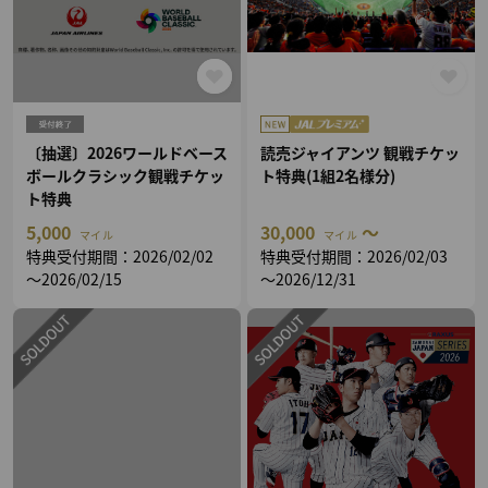
〔抽選〕2026ワールドベース
読売ジャイアンツ 観戦チケッ
ボールクラシック観戦チケッ
ト特典(1組2名様分)
ト特典
5,000
30,000
～
マイル
マイル
特典受付期間：2026/02/02
特典受付期間：2026/02/03
～2026/02/15
～2026/12/31