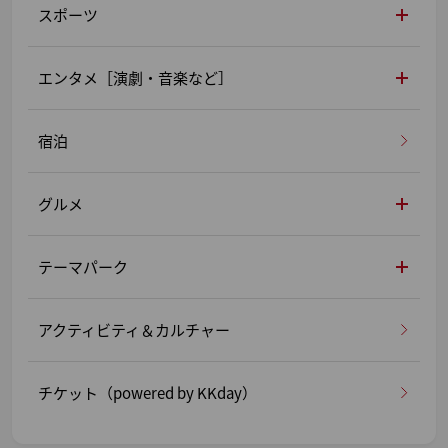
スポーツ
エンタメ［演劇・音楽など］
宿泊
グルメ
テーマパーク
アクティビティ＆カルチャー
チケット（powered by KKday）