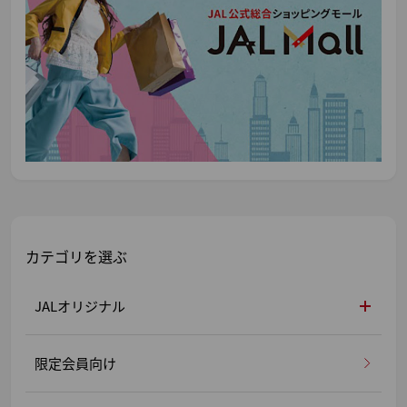
カテゴリを選ぶ
JALオリジナル
限定会員向け