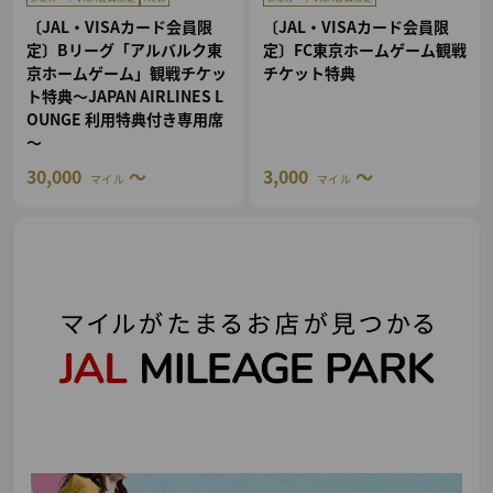
〔JAL・VISAカード会員限
〔JAL・VISAカード会員限
定〕Bリーグ「アルバルク東
定〕FC東京ホームゲーム観戦
京ホームゲーム」観戦チケッ
チケット特典
ト特典～JAPAN AIRLINES L
OUNGE 利用特典付き専用席
～
30,000
～
3,000
～
マイル
マイル