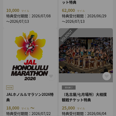
ット特典
10,000
62,000
マイル
マイル
特典受付期間：2026/07/08
特典受付期間：2026/06/29
～2026/07/13
～2026/07/13
JALホノルルマラソン2026特
〔名古屋/七月場所〕大相撲
典
観戦チケット特典
18,000
～
25,000
マイル
マイル
特典受付期間：2026/07/22
特典受付期間：2026/06/04